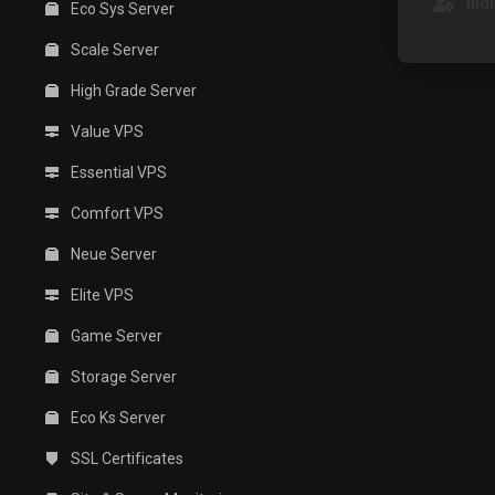
Ind
Eco Sys Server
Scale Server
High Grade Server
Value VPS
Essential VPS
Comfort VPS
Neue Server
Elite VPS
Game Server
Storage Server
Eco Ks Server
SSL Certificates