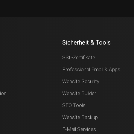
Sicherheit & Tools
SSL-Zertifikate
Professional Email & Apps
Website Security
ion
Website Builder
SEO Tools
Website Backup
E-Mail Services