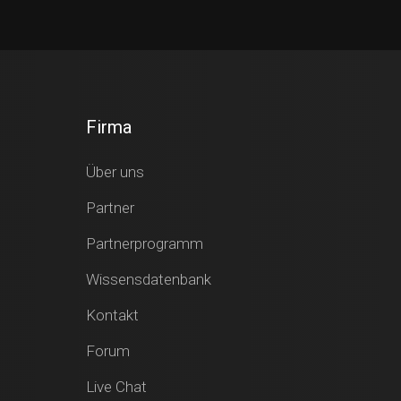
Firma
Über uns
Partner
Partnerprogramm
Wissensdatenbank
Kontakt
Forum
Live Chat