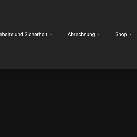
bsite und Sicherheit
Abrechnung
Shop