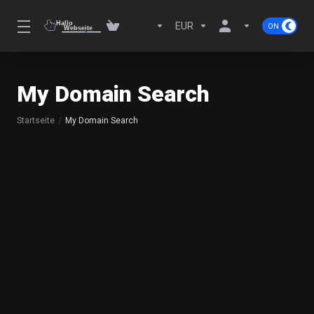
EUR
My Domain Search
Startseite
My Domain Search