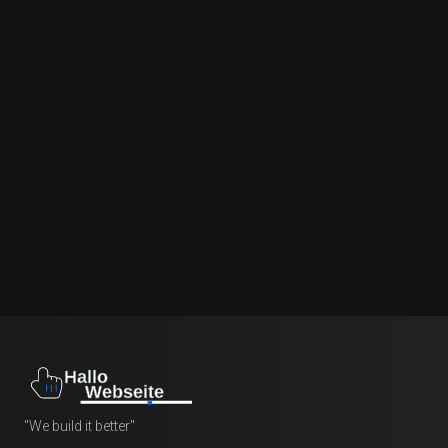
"We build it better"