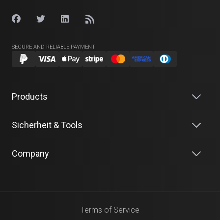
SECURE AND RELIABLE PAYMENT
Products
Sicherheit & Tools
Company
Terms of Service