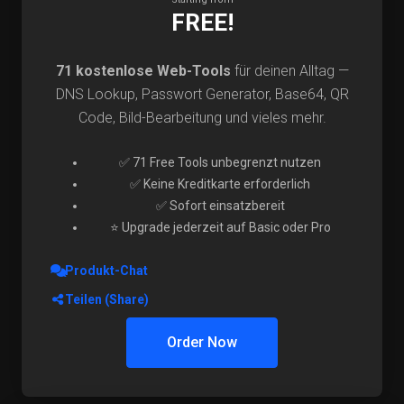
FREE!
71 kostenlose Web-Tools
für deinen Alltag —
DNS Lookup, Passwort Generator, Base64, QR
Code, Bild-Bearbeitung und vieles mehr.
✅ 71 Free Tools unbegrenzt nutzen
✅ Keine Kreditkarte erforderlich
✅ Sofort einsatzbereit
⭐ Upgrade jederzeit auf Basic oder Pro
Produkt-Chat
Teilen (Share)
Order Now