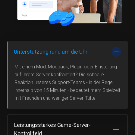
Unterstützung rund um die Uhr
Mit einem Mod, Modpack, Plugin oder Einstellung
auf Ihrem Server konfrontiert? Die schnelle
Reaktion unseres Support-Teams - in der Regel
innerhalb von 15 Minuten - bedeutet mehr Spielzeit
mit Freunden und weniger Server-Tüftel.
Leistungsstarkes Game-Server-
Kontrollfeld