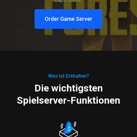
Order Game Server
Was Ist Enthalten?
Die wichtigsten
Spielserver-Funktionen