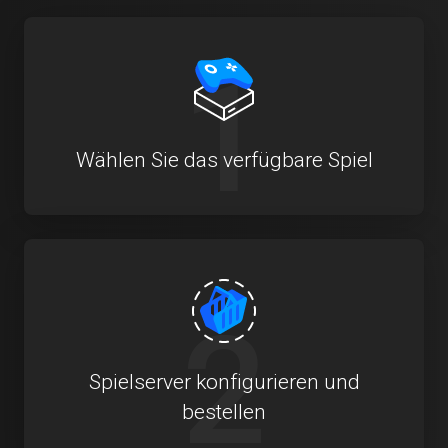
1
Wählen Sie das verfügbare Spiel
2
Spielserver konfigurieren und
bestellen