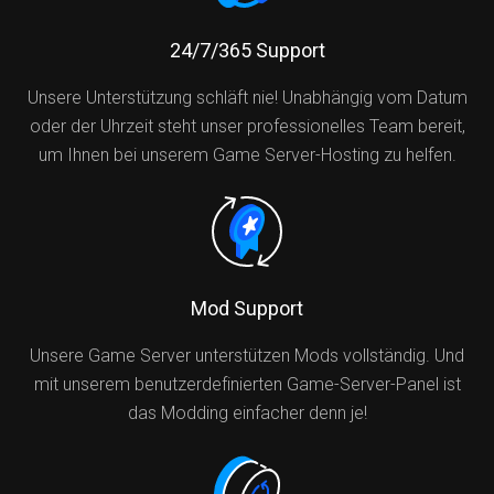
24/7/365 Support
Unsere Unterstützung schläft nie! Unabhängig vom Datum
oder der Uhrzeit steht unser professionelles Team bereit,
um Ihnen bei unserem Game Server-Hosting zu helfen.
Mod Support
Unsere Game Server unterstützen Mods vollständig. Und
mit unserem benutzerdefinierten Game-Server-Panel ist
das Modding einfacher denn je!