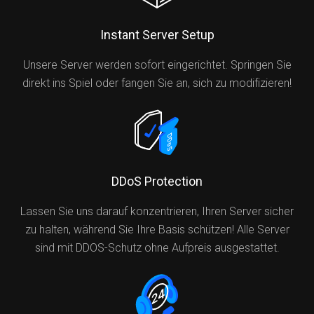
Instant Server Setup
Unsere Server werden sofort eingerichtet. Springen Sie
direkt ins Spiel oder fangen Sie an, sich zu modifizieren!
DDoS Protection
Lassen Sie uns darauf konzentrieren, Ihren Server sicher
zu halten, während Sie Ihre Basis schützen! Alle Server
sind mit DDOS-Schutz ohne Aufpreis ausgestattet.