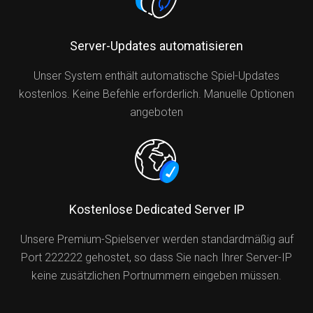
Server-Updates automatisieren
Unser System enthält automatische Spiel-Updates
kostenlos. Keine Befehle erforderlich. Manuelle Optionen
angeboten
Kostenlose Dedicated Server IP
Unsere Premium-Spielserver werden standardmäßig auf
Port 222222 gehostet, so dass Sie nach Ihrer Server-IP
keine zusätzlichen Portnummern eingeben müssen.