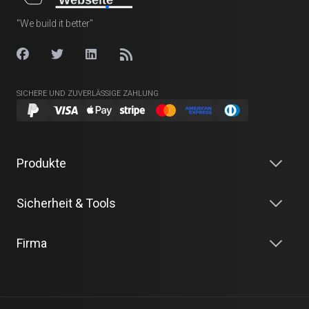
"We build it better"
SICHERE UND ZUVERLÄSSIGE ZAHLUNG
Produkte
Sicherheit & Tools
Firma