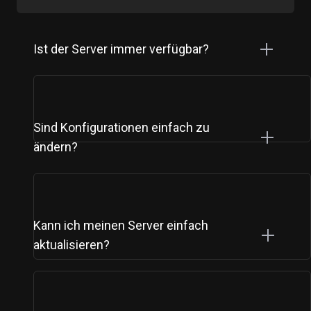
Ist der Server immer verfügbar?
Sind Konfigurationen einfach zu
ändern?
Kann ich meinen Server einfach
aktualisieren?