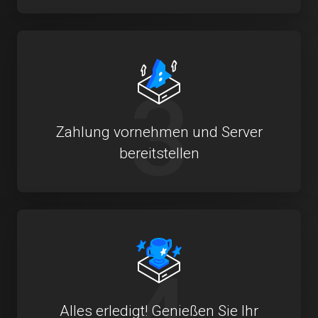
3
Zahlung vornehmen und Server
bereitstellen
4
Alles erledigt! Genießen Sie Ihr