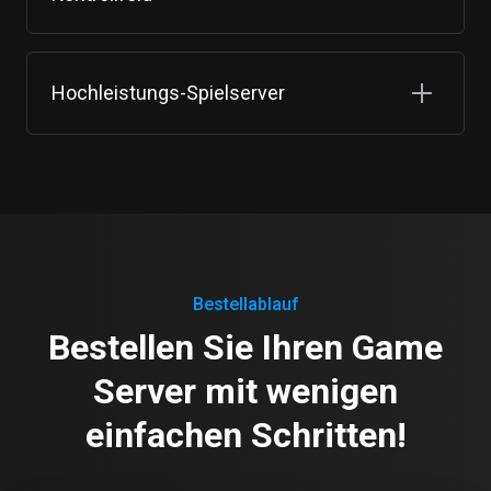
Hochleistungs-Spielserver
Bestellablauf
Bestellen Sie Ihren Game
Server mit wenigen
einfachen Schritten!