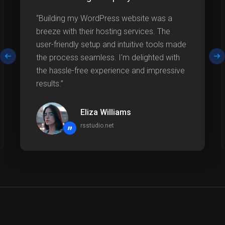
“Building my WordPress website was a
breeze with their hosting services. The
user-friendly setup and intuitive tools made
the process seamless. I'm delighted with
the hassle-free experience and impressive
results.”
Eliza Williams
rsstudio.net
”