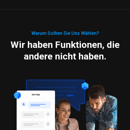
Warum Sollten Sie Uns Wählen?
Wir haben Funktionen, die
andere nicht haben.