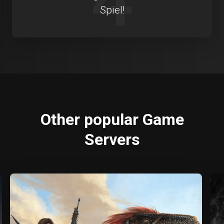
Spiel!
Other popular Game
Servers