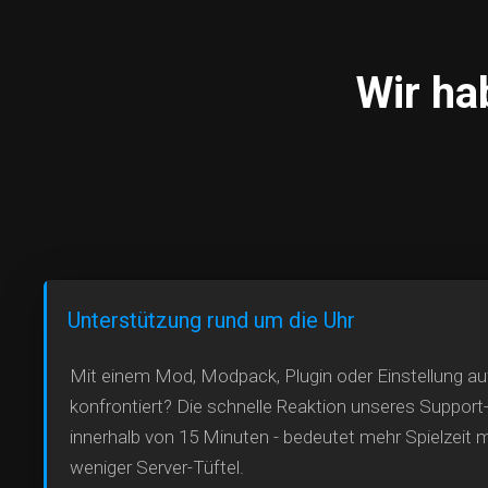
Wir ha
Unterstützung rund um die Uhr
Mit einem Mod, Modpack, Plugin oder Einstellung au
konfrontiert? Die schnelle Reaktion unseres Support
innerhalb von 15 Minuten - bedeutet mehr Spielzeit 
weniger Server-Tüftel.