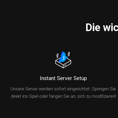
Die wi
Instant Server Setup
Unsere Server werden sofort eingerichtet. Springen Sie
direkt ins Spiel oder fangen Sie an, sich zu modifizieren!