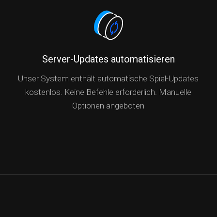
Server-Updates automatisieren
Unser System enthält automatische Spiel-Updates
kostenlos. Keine Befehle erforderlich. Manuelle
Optionen angeboten