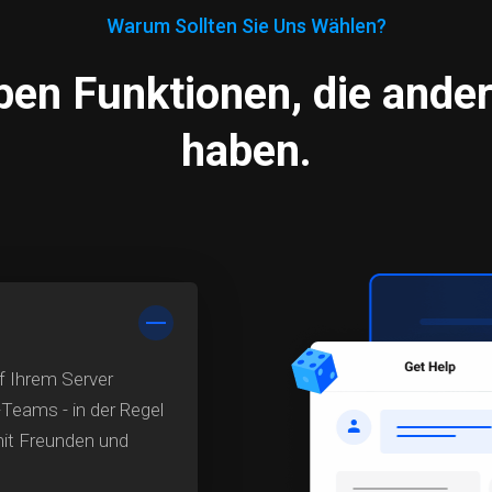
Warum Sollten Sie Uns Wählen?
ben Funktionen, die ander
haben.
f Ihrem Server
-Teams - in der Regel
mit Freunden und