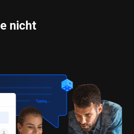
e nicht