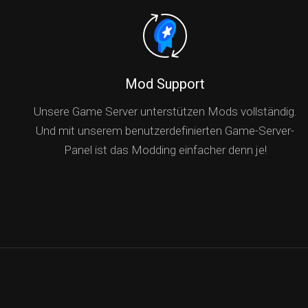
Mod Support
Unsere Game Server unterstützen Mods vollständig.
Und mit unserem benutzerdefinierten Game-Server-
Panel ist das Modding einfacher denn je!