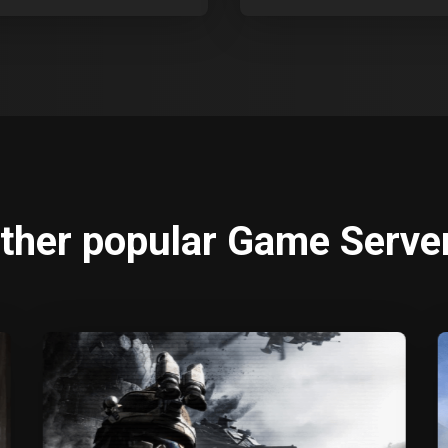
ther popular Game Serve