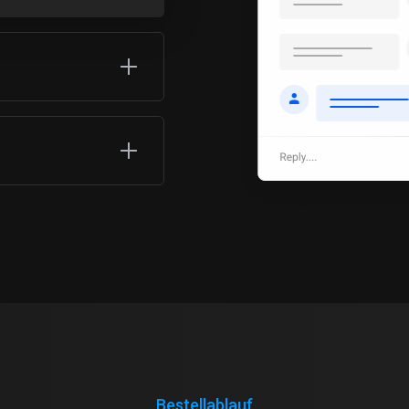
Bestellablauf