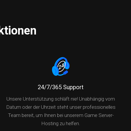
ktionen
24/7/365 Support
Unsere Unterstützung schläft nie! Unabhängig vom
Datum oder der Uhrzeit steht unser professionelles
Team bereit, um Ihnen bei unserem Game Server-
Hosting zu helfen.