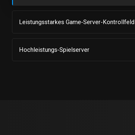
Leistungsstarkes Game-Server-Kontrollfeld
Hochleistungs-Spielserver