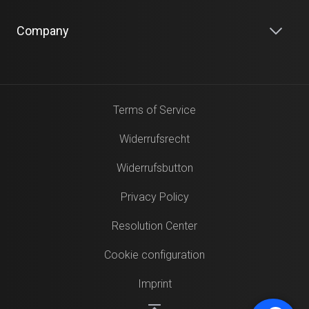
Company
Terms of Service
Widerrufsrecht
Widerrufsbutton
Privacy Policy
Resolution Center
Cookie configuration
Imprint