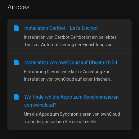
Articles
Installation Certbot - Let's Encrypt
Installation von Certbot Certbot ist ein beliebtes
Tool zur Automatisierung der Einrichtung von...
Installation von ownCloud auf Ubuntu 20.04
Einführung Dies ist eine kurze Anleitung zur
Installation von ownCloud auf einer frischen...
Wo finde ich die Apps zum Synchronisieren
von owncloud?
Um die Apps zum Synchronisieren von ownCloud
zu finden, besuchen Sie die offizielle...