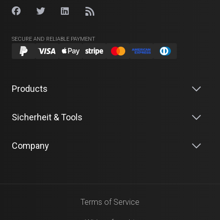
SECURE AND RELIABLE PAYMENT
Products
Sicherheit & Tools
Company
Terms of Service