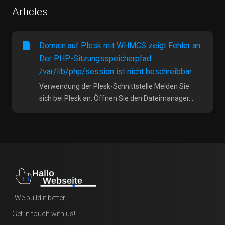
Articles
Domain auf Plesk mit WHMCS zeigt Fehler an:
Der PHP-Sitzungsspeicherpfad
/var/lib/php/session ist nicht beschreibbar
Verwendung der Plesk-Schnittstelle Melden Sie
sich bei Plesk an. Öffnen Sie den Dateimanager...
"We build it better"
Get in touch with us!