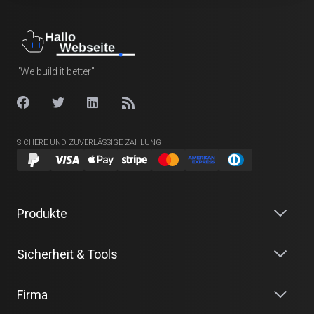
"We build it better"
SICHERE UND ZUVERLÄSSIGE ZAHLUNG
Produkte
Sicherheit & Tools
Firma