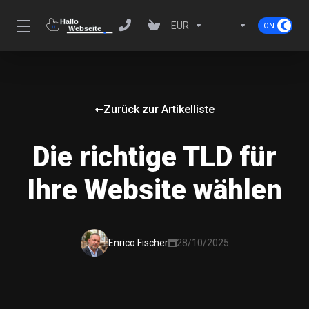
EUR
Zurück zur Artikelliste
Die richtige TLD für
Ihre Website wählen
Enrico Fischer
28/10/2025