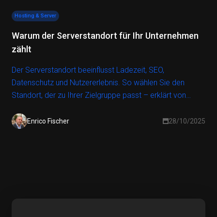
Hosting & Server
Warum der Serverstandort für Ihr Unternehmen
zählt
Der Serverstandort beeinflusst Ladezeit, SEO,
Datenschutz und Nutzererlebnis. So wählen Sie den
Standort, der zu Ihrer Zielgruppe passt – erklärt von
Hallo-Webseite.de.
Enrico Fischer
28/10/2025