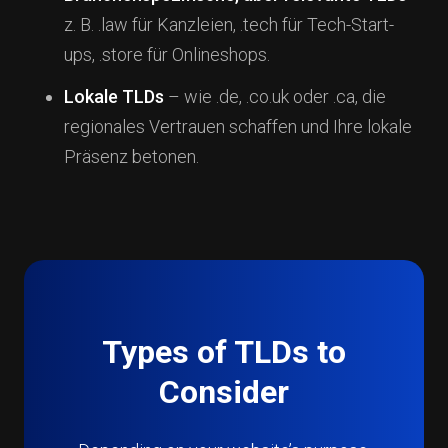
z. B. .law für Kanzleien, .tech für Tech-Start-
ups, .store für Onlineshops.
Lokale TLDs
– wie .de, .co.uk oder .ca, die
regionales Vertrauen schaffen und Ihre lokale
Präsenz betonen.
Types of TLDs to
Consider