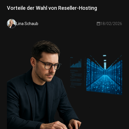
Vorteile der Wahl von Reseller-Hosting
Lina Schaub
18/02/2026