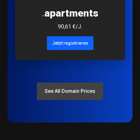
.
apartments
90,61 €/J.
Jetzt registrieren
See All Domain Prices