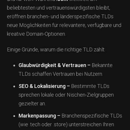
beliebtesten und vertrauenswürdigsten bleibt,
eröffnen branchen- und länderspezifische TLDs
neue Möglichkeiten für relevantere, verfügbare und
kreative Domain-Optionen.
Einige Gründe, warum die richtige TLD zählt:
Glaubwürdigkeit & Vertrauen –
Bekannte
TLDs schaffen Vertrauen bei Nutzern.
SEO & Lokalisierung –
Bestimmte TLDs
sprechen lokale oder Nischen-Zielgruppen
gezielter an.
Markenpassung –
Branchenspezifische TLDs
(wie .tech oder .store) unterstreichen Ihren