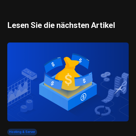
Lesen Sie die nächsten Artikel
Hosting & Server