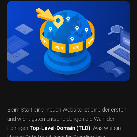
Beim Start einer neuen Website ist eine der ersten
und wichtigsten Entscheidungen die Wahl der
richtigen
Top-Level-Domain (TLD)
. Was wie ein