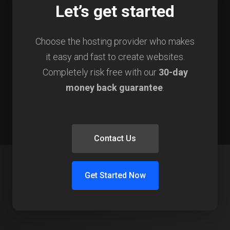
Let’s get started
Choose the hosting provider who makes
it easy and fast to create websites.
Completely risk free with our
30-day
money back guarantee
.
Contact Us
Get Started Now