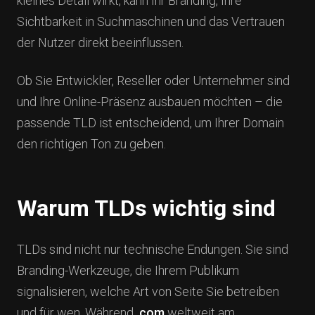
kleines Detail wirkt, kann Ihr Branding, Ihre
Sichtbarkeit in Suchmaschinen und das Vertrauen
der Nutzer direkt beeinflussen.
Ob Sie Entwickler, Reseller oder Unternehmer sind
und Ihre Online-Präsenz ausbauen möchten – die
passende TLD ist entscheidend, um Ihrer Domain
den richtigen Ton zu geben.
Warum TLDs wichtig sind
TLDs sind nicht nur technische Endungen. Sie sind
Branding-Werkzeuge, die Ihrem Publikum
signalisieren, welche Art von Seite Sie betreiben
und für wen. Während
.com
weltweit am