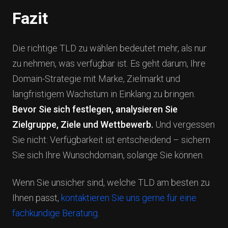
Fazit
Die richtige TLD zu wählen bedeutet mehr, als nur
zu nehmen, was verfügbar ist. Es geht darum, Ihre
Domain-Strategie mit Marke, Zielmarkt und
langfristigem Wachstum in Einklang zu bringen.
Bevor Sie sich festlegen, analysieren Sie
Zielgruppe, Ziele und Wettbewerb.
Und vergessen
Sie nicht: Verfügbarkeit ist entscheidend – sichern
Sie sich Ihre Wunschdomain, solange Sie können.
Wenn Sie unsicher sind, welche TLD am besten zu
Ihnen passt,
kontaktieren Sie uns gerne für eine
fachkundige Beratung
.