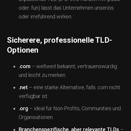
oder .fun) lässt das Unternehmen unseriös
oder irreführend wirken.
Sicherere, professionelle TLD-
Optionen
.com
– weltweit bekannt, vertrauenswürdig
und leicht zu merken.
.net
– eine starke Alternative, falls .com nicht
verfügbar ist.
.org
– ideal für Non-Profits, Communities und
Organisationen.
Branchenspezifische, aber relevante TLDs
–