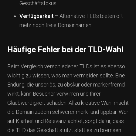
Geschäftsfokus.
Verfügbarkeit –
Alternative TLDs bieten oft
mehr noch freie Domainnamen.
Häufige Fehler bei der TLD-Wahl
Beim Vergleich verschiedener TLDs ist es ebenso
wichtig zu wissen, was man vermeiden sollte. Eine
Endung, die unseriös, zu obskur oder markenfremd
wirkt, kann Besucher verwirren und Ihrer
Glaubwürdigkeit schaden. Allzu kreative Wahl macht
die Domain zudem schwerer merk- und tippbar. Wer
auf Klarheit und Relevanz achtet, sorgt dafür, dass
die TLD das Geschäft stützt statt es zu bremsen.