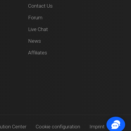
Contact Us
Forum
Live Chat
News
Affiliates
ution Center
Cookie configuration
Imprint