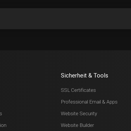
Sicherheit & Tools
SSL Certificates
Professional Email & Apps
s
Website Security
ion
Website Builder