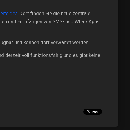
eite.de/
. Dort finden Sie die neue zentrale
Senden und Empfangen von SMS- und WhatsApp-
ügbar und können dort verwaltet werden.
d derzeit voll funktionsfähig und es gibt keine