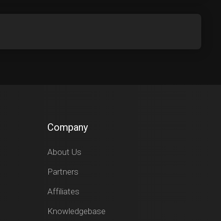
Company
About Us
Partners
Affiliates
Knowledgebase