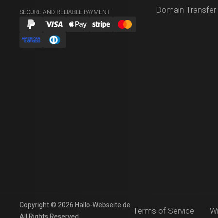
Domain Transfer
SECURE AND RELIABLE PAYMENT
Copyright © 2026 Hallo-Webseite.de.
Terms of Service
Wi
All Rights Reserved.