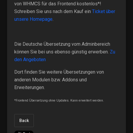
von WHMCS für das Frontend kostenlos*!
Schreiben Sie uns nach dem Kauf ein
Ticket über
unsere Homepage
.
Die Deutsche Übersetzung vom Adminbereich
können Sie bei uns ebenso günstig erwerben.
Zu
den Angeboten
Dort finden Sie weitere Übersetzungen von
anderen Modulen bzw. Addons und
Erweiterungen.
*Frontend Übersetzung ohne Updates. Kann erweitert werden.
Back