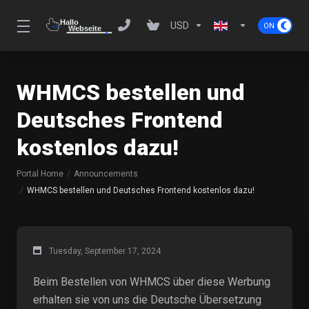
USD
WHMCS bestellen und
Deutsches Frontend
kostenlos dazu!
Portal Home
Announcements
WHMCS bestellen und Deutsches Frontend kostenlos dazu!
Tuesday, September 17, 2024
Beim Bestellen von WHMCS über diese Werbung
erhalten sie von uns die Deutsche Übersetzung