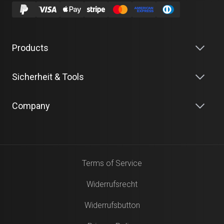
Products
Sicherheit & Tools
Company
Terms of Service
Widerrufsrecht
Widerrufsbutton