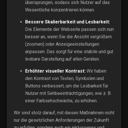
übersprungen, sodass sich Nutzer auf das
Wesentliche konzentrieren können.
Bessere Skalierbarkeit und Lesbarkeit:
Die Elemente der Webseite passen sich nun
besser an, wenn Sie die Ansicht vergrößern
(zoomen) oder Anzeigeeinstellungen
anpassen. Das sorgt für eine stabile und gut
lesbare Darstellung auf allen Geräten.
Erhöhter visueller Kontrast:
Wir haben
den Kontrast von Texten, Symbolen und
Buttons verbessert, um die Lesbarkeit für
Nutzer mit Sehbeeinträchtigungen, wie z. B.
einer Farbsehschwäche, zu erhöhen.
Wir sind stolz darauf, mit diesen Maßnahmen nicht
nur die gesetzlichen Anforderungen der Zukunft
zu erfüllen, sondern auch ein inklusiveres und