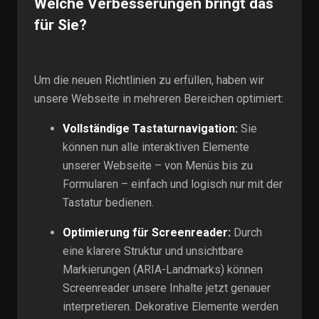
Welche Verbesserungen bringt das
für Sie?
Um die neuen Richtlinien zu erfüllen, haben wir
unsere Webseite in mehreren Bereichen optimiert:
Vollständige Tastaturnavigation:
Sie
können nun alle interaktiven Elemente
unserer Webseite – von Menüs bis zu
Formularen – einfach und logisch nur mit der
Tastatur bedienen.
Optimierung für Screenreader:
Durch
eine klarere Struktur und unsichtbare
Markierungen (ARIA-Landmarks) können
Screenreader unsere Inhalte jetzt genauer
interpretieren. Dekorative Elemente werden