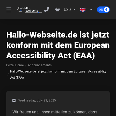
USD
Hallo-Webseite.de ist jetzt
konform mit dem European
Accessibility Act (EAA)
Portal Home
Announcements
Hallo-Webseite.de ist jetzt konform mit dem European Accessibility
Act (EAA)
Wednesday, July 23, 2025
Wir freuen uns, Ihnen mitteilen zu können, dass