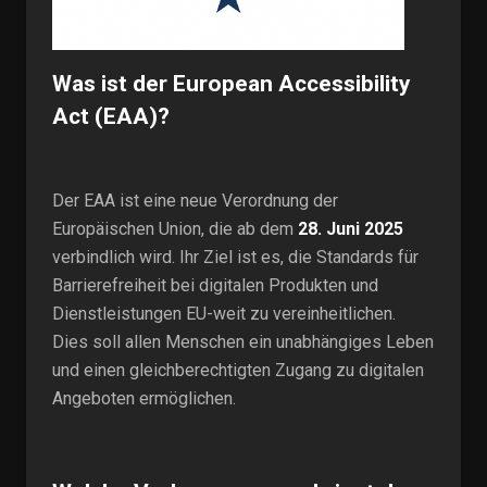
Was ist der European Accessibility
Act (EAA)?
Der EAA ist eine neue Verordnung der
Europäischen Union, die ab dem
28. Juni 2025
verbindlich wird. Ihr Ziel ist es, die Standards für
Barrierefreiheit bei digitalen Produkten und
Dienstleistungen EU-weit zu vereinheitlichen.
Dies soll allen Menschen ein unabhängiges Leben
und einen gleichberechtigten Zugang zu digitalen
Angeboten ermöglichen.