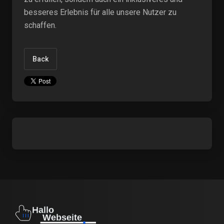
besseres Erlebnis für alle unsere Nutzer zu
schaffen.
Back