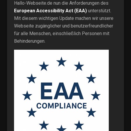
Hallo-Webseite.de nun die Anforderungen des
European Accessibility Act (EAA)
unterstützt.
Mit diesem wichtigen Update machen wir unsere
Webseite zugänglicher und benutzerfreundlicher
für alle Menschen, einschließlich Personen mit
Behinderungen.