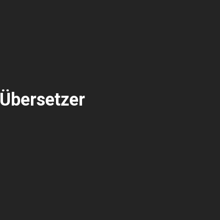
 Übersetzer