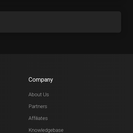
Company
About Us
Partners
Affiliates
Knowledgebase