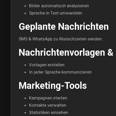
Bilder automatisch analysieren
Sprache in Text umwandeln
Geplante Nachrichten
SMS & WhatsApp zu Wunschzeiten senden.
Nachrichtenvorlagen &
Vorlagen erstellen
In jeder Sprache kommunizieren
Marketing-Tools
Kampagnen starten
Kontakte verwalten
Statistiken einsehen