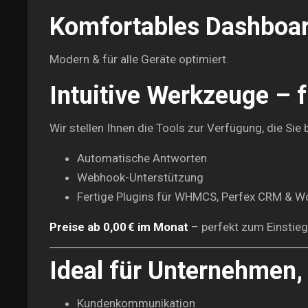
Komfortables Dashboa
Modern & für alle Geräte optimiert.
Intuitive Werkzeuge – 
Wir stellen Ihnen die Tools zur Verfügung, die Sie 
Automatische Antworten
Webhook-Unterstützung
Fertige Plugins für WHMCS, Perfex CRM &
Preise ab 0,00 € im Monat
– perfekt zum Einstieg
Ideal für Unternehmen,
Kundenkommunikation