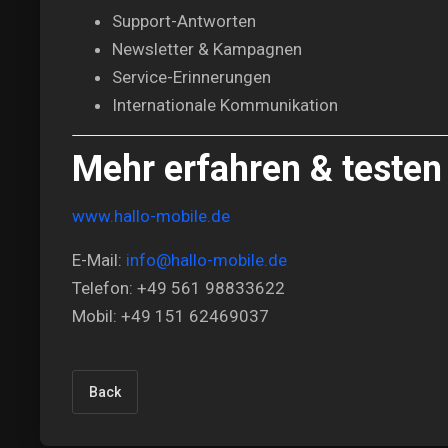
Support-Antworten
Newsletter & Kampagnen
Service-Erinnerungen
Internationale Kommunikation
Mehr erfahren & testen
www.hallo-mobile.de
E-Mail:
info@hallo-mobile.de
Telefon: +49 561 98833622
Mobil: +49 151 62469037
Back