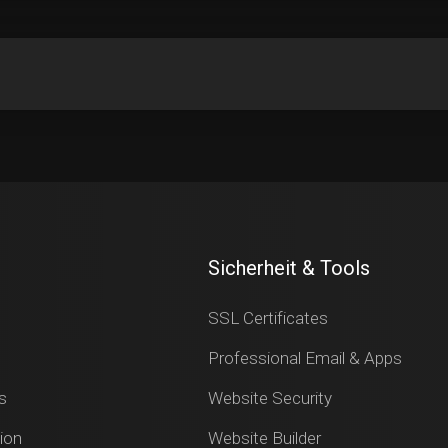
Sicherheit & Tools
SSL Certificates
Professional Email & Apps
s
Website Security
ion
Website Builder