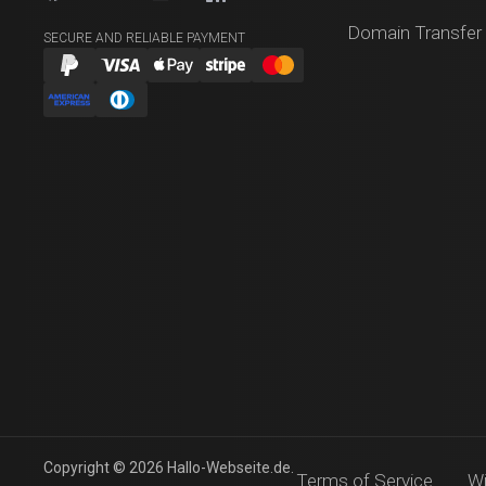
Domain Transfer
SECURE AND RELIABLE PAYMENT
Copyright © 2026 Hallo-Webseite.de.
Terms of Service
Wi