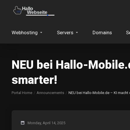
Webhosting
Servers
Domains
S
NEU bei Hallo-Mobile
smarter!
Portal Home
Announcements
NEU bei Hallo-Mobile.de – KI macht
Monday, April 14, 2025