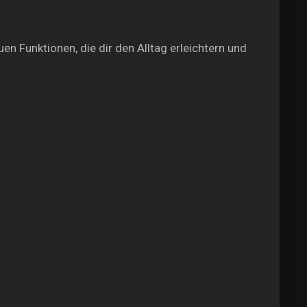
n Funktionen, die dir den Alltag erleichtern und