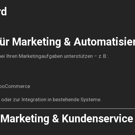
rd
für Marketing & Automatisie
bei Ihren Marketingaufgaben unterstützen – z. B.:
 WooCommerce
 oder zur Integration in bestehende Systeme.
 Marketing & Kundenservice