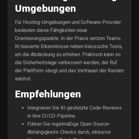
Umgebungen
Für Hosting-Umgebungen und Software-Provider
bedeuten diese Fähigkeiten neue
Orientierungspunkte. In der Praxis setzen Teams
KI-basierte Erkenntnisse neben klassische Tools,
um die Abdeckung zu erhöhen. Praktisch kann so
die Sicherheitslage verbessert werden, der Ruf
der Plattform steigt und das Vertrauen der Kunden
wächst.
Empfehlungen
Integrieren Sie KI-gestützte Code-Reviews
in Ihre CI/CD-Pipeline.
Führen Sie regelmäßige Open-Source-
Abhängigkeits-Checks durch, inklusive