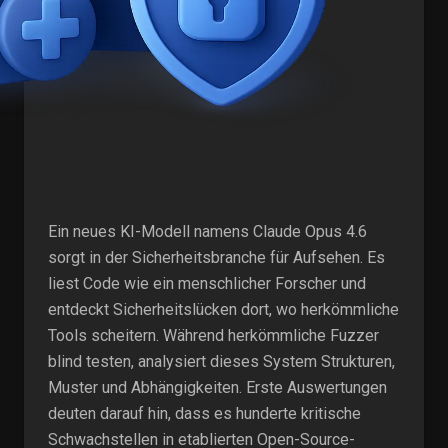
Ein neues KI-Modell namens Claude Opus 4.6
sorgt in der Sicherheitsbranche für Aufsehen. Es
liest Code wie ein menschlicher Forscher und
entdeckt Sicherheitslücken dort, wo herkömmliche
Tools scheitern. Während herkömmliche Fuzzer
blind testen, analysiert dieses System Strukturen,
Muster und Abhängigkeiten. Erste Auswertungen
deuten darauf hin, dass es hunderte kritische
Schwachstellen in etablierten Open-Source-