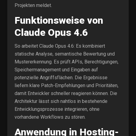
Projekten meldet.
Funktionsweise von
Claude Opus 4.6
So arbeitet Claude Opus 4.6: Es kombiniert
statische Analyse, semantische Bewertung und
Mustererkennung. Es prüft APIs, Berechtigungen,
Speichermanagement und Eingaben auf
potenzielle Angriffsflächen. Die Ergebnisse
liefern klare Patch-Empfehlungen und Prioritäten,
damit Entwickler schneller reagieren können. Die
Architektur lässt sich nahtlos in bestehende
Entwicklungsprozesse integrieren, ohne
vorhandene Workflows zu stören.
Anwendung in Hosting-