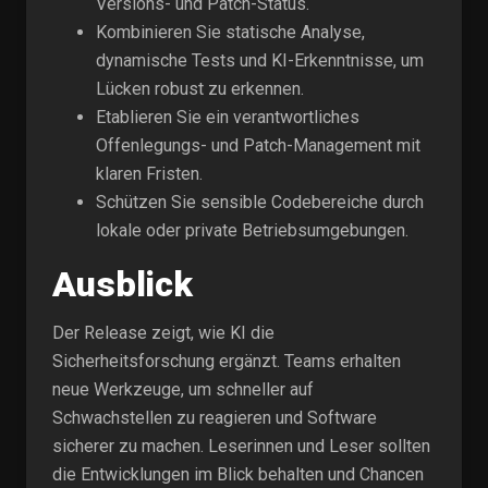
Versions- und Patch-Status.
Kombinieren Sie statische Analyse,
dynamische Tests und KI-Erkenntnisse, um
Lücken robust zu erkennen.
Etablieren Sie ein verantwortliches
Offenlegungs- und Patch-Management mit
klaren Fristen.
Schützen Sie sensible Codebereiche durch
lokale oder private Betriebsumgebungen.
Ausblick
Der Release zeigt, wie KI die
Sicherheitsforschung ergänzt. Teams erhalten
neue Werkzeuge, um schneller auf
Schwachstellen zu reagieren und Software
sicherer zu machen. Leserinnen und Leser sollten
die Entwicklungen im Blick behalten und Chancen