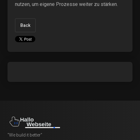
nutzen, um eigene Prozesse weiter zu stärken.
Back
"We build it better"