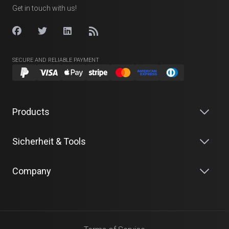
Get in touch with us!
SECURE AND RELIABLE PAYMENT
Products
Sicherheit & Tools
Company