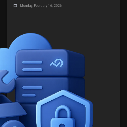
Monday, February 16, 2026