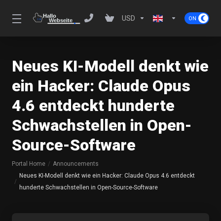
USD
Neues KI-Modell denkt wie
ein Hacker: Claude Opus
4.6 entdeckt hunderte
Schwachstellen in Open-
Source-Software
Portal Home
Announcements
Neues KI-Modell denkt wie ein Hacker: Claude Opus 4.6 entdeckt
hunderte Schwachstellen in Open-Source-Software