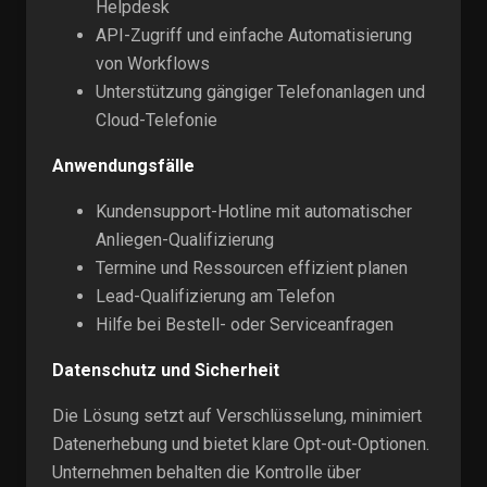
Helpdesk
API-Zugriff und einfache Automatisierung
von Workflows
Unterstützung gängiger Telefonanlagen und
Cloud-Telefonie
Anwendungsfälle
Kundensupport-Hotline mit automatischer
Anliegen-Qualifizierung
Termine und Ressourcen effizient planen
Lead-Qualifizierung am Telefon
Hilfe bei Bestell- oder Serviceanfragen
Datenschutz und Sicherheit
Die Lösung setzt auf Verschlüsselung, minimiert
Datenerhebung und bietet klare Opt-out-Optionen.
Unternehmen behalten die Kontrolle über