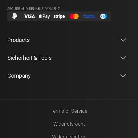
SECURE AND RELIABLE PAYMENT
Products
Sicherheit & Tools
Company
Terms of Service
Widerrufsrecht
Widerrufsbutton