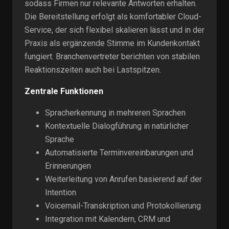
sodass Firmen nur relevante Antworten erhalten.
Die Bereitstellung erfolgt als komfortabler Cloud-
Service, der sich flexibel skalieren lässt und in der
Praxis als ergänzende Stimme im Kundenkontakt
fungiert. Branchenvertreter berichten von stabilen
Reaktionszeiten auch bei Lastspitzen.
Zentrale Funktionen
Spracherkennung in mehreren Sprachen
Kontextuelle Dialogführung in natürlicher
Sprache
Automatisierte Terminvereinbarungen und
Erinnerungen
Weiterleitung von Anrufen basierend auf der
Intention
Voicemail-Transkription und Protokollierung
Integration mit Kalendern, CRM und