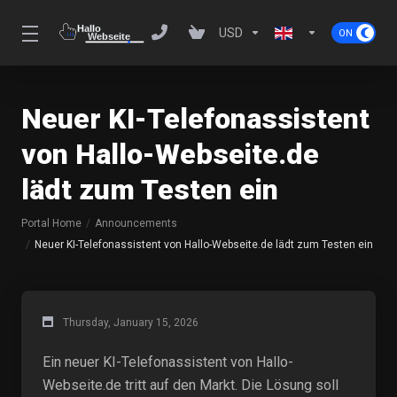
USD
Neuer KI-Telefonassistent
von Hallo-Webseite.de
lädt zum Testen ein
Portal Home
Announcements
Neuer KI-Telefonassistent von Hallo-Webseite.de lädt zum Testen ein
Thursday, January 15, 2026
Ein neuer KI-Telefonassistent von Hallo-
Webseite.de tritt auf den Markt. Die Lösung soll