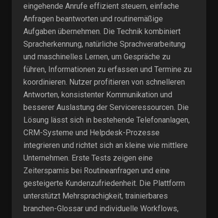
eingehende Anrufe effizient steuern, einfache
Anfragen beantworten und routinemäßige
Aufgaben übernehmen. Die Technik kombiniert
Spracherkennung, natürliche Sprachverarbeitung
und maschinelles Lernen, um Gespräche zu
führen, Informationen zu erfassen und Termine zu
koordinieren. Nutzer profitieren von schnelleren
Antworten, konsistenter Kommunikation und
besserer Auslastung der Serviceressourcen. Die
Lösung lässt sich in bestehende Telefonanlagen,
CRM-Systeme und Helpdesk-Prozesse
integrieren und richtet sich an kleine wie mittlere
Unternehmen. Erste Tests zeigen eine
Zeitersparnis bei Routineanfragen und eine
gesteigerte Kundenzufriedenheit. Die Plattform
unterstützt Mehrsprachigkeit, trainierbares
branchen-Glossar und individuelle Workflows,