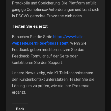
Protokolle und Speicherung. Die Plattform erfüllt
gängige Compliance-Anforderungen und lässt sich
in DSGVO-gerechte Prozesse einbinden.
Testen Sie es jetzt
Besuchen Sie die Seite
https://www.hallo-
webseite.de/ki-telefonassistent.
Wenn Sie
Feedback geben möchten, nutzen Sie das
Feedback-Formular auf der Seite oder
kontaktieren Sie den Support.
Unsere News zeigt, wie KI-Telefonassistenten
den Kundenkontakt unterstützen. Testen Sie die
Lösung, um zu prüfen, wie sie Ihre Prozesse
ergänzt.
Back