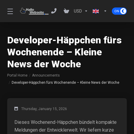
USD
Developer-Häppchen fürs
Wochenende – Kleine
News der Woche
Portal Home
Announcements
Developer-Häppchen fürs Wochenende – Kleine News der Woche
Thursday, January 15, 2026
Dieses Wochenend-Häppchen bündelt kompakte
Meldungen der Entwicklerwelt. Wir liefern kurze