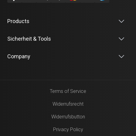
Products
Sicherheit & Tools
Company
Terms of Service
Widerrufsrecht
Widerrufsbutton
Privacy Policy