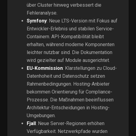
über Cluster hinweg verbessert die
Fehleranalyse.
Symfony
: Neue LTS-Version mit Fokus auf
Entwickler-Erlebnis und stabilen Service-
Containern. API-Kompatibilität bleibt
erhalten, während moderne Komponenten
leichter nutzbar sind. Die Dokumentation
wird gezielter auf Module ausgerichtet.
EU-Kommission
: Klarstellungen zu Cloud-
Datenhoheit und Datenschutz setzen
Rahmenbedingungen. Hosting-Anbieter
bekommen Orientierung für Compliance-
Prozesse. Die Maßnahmen beeinflussen
Architektur-Entscheidungen in Hosting-
Umgebungen.
Fjall
: Neue Server-Regionen erhöhen
Verfügbarkeit. Netzwerkpfade wurden