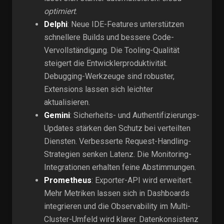
optimiert
.
Delphi
: Neue IDE-Features unterstützen
schnellere Builds und bessere Code-
Vervollständigung. Die Tooling-Qualität
steigert die Entwicklerproduktivität.
Debugging-Werkzeuge sind robuster,
Extensions lassen sich leichter
aktualisieren.
Gemini
: Sicherheits- und Authentifizierungs-
Updates stärken den Schutz bei verteilten
Diensten. Verbesserte Request-Handling-
Strategien senken Latenz. Die Monitoring-
Integrationen erhalten feine Abstimmungen.
Prometheus
: Exporter-API wird erweitert.
Mehr Metriken lassen sich in Dashboards
integrieren und die Observability im Multi-
Cluster-Umfeld wird klarer. Datenkonsistenz