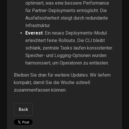
optimiert, was eine bessere Performance
für Partner-Deployments ermöglicht. Die
Ausfallsicherheit steigt durch redundante
Infrastruktur.
Everest
: Ein neues Deployments-Modul
erleichtert feine Rollouts. Die CLI bleibt
schlank, zentrale Tasks laufen konsistenter.
Speicher- und Logging-Optionen wurden
harmonisiert, um Operatoren zu entlasten.
Bleiben Sie dran für weitere Updates. Wir liefern
kompakt, damit Sie die Woche schnell
zusammenfassen können.
Back