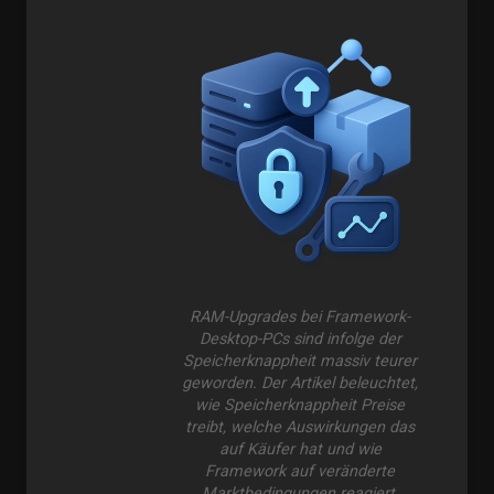
RAM-Upgrades bei Framework-
Desktop-PCs sind infolge der
Speicherknappheit massiv teurer
geworden. Der Artikel beleuchtet,
wie Speicherknappheit Preise
treibt, welche Auswirkungen das
auf Käufer hat und wie
Framework auf veränderte
Marktbedingungen reagiert.