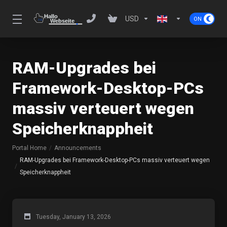
USD
RAM-Upgrades bei
Framework-Desktop-PCs
massiv verteuert wegen
Speicherknappheit
Portal Home
Announcements
RAM-Upgrades bei Framework-Desktop-PCs massiv verteuert wegen
Speicherknappheit
Tuesday, January 13, 2026