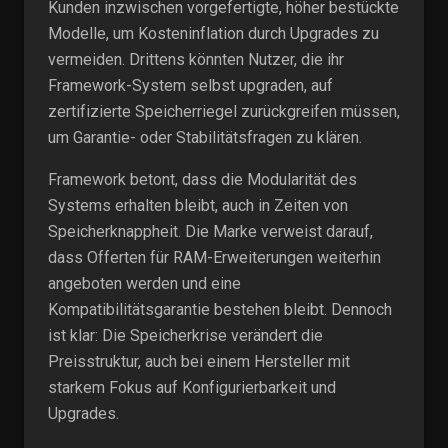
Kunden inzwischen vorgefertigte, höher bestückte
Modelle, um Kosteninflation durch Upgrades zu
vermeiden. Drittens könnten Nutzer, die ihr
Framework-System selbst upgraden, auf
zertifizierte Speicherriegel zurückgreifen müssen,
um Garantie- oder Stabilitätsfragen zu klären.
Framework betont, dass die Modularität des
Systems erhalten bleibt, auch in Zeiten von
Speicherknappheit. Die Marke verweist darauf,
dass Offerten für RAM-Erweiterungen weiterhin
angeboten werden und eine
Kompatibilitätsgarantie bestehen bleibt. Dennoch
ist klar: Die Speicherkrise verändert die
Preisstruktur, auch bei einem Hersteller mit
starkem Fokus auf Konfigurierbarkeit und
Upgrades.