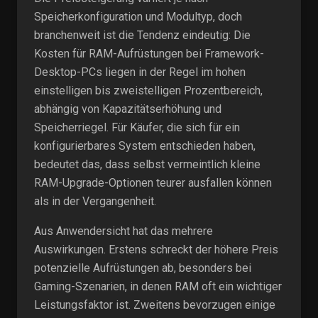
Speicherkonfiguration und Modultyp, doch
branchenweit ist die Tendenz eindeutig: Die
Kosten für RAM-Aufrüstungen bei Framework-
Desktop-PCs liegen in der Regel im hohen
einstelligen bis zweistelligen Prozentbereich,
abhängig von Kapazitätserhöhung und
Speicherriegel. Für Käufer, die sich für ein
konfigurierbares System entschieden haben,
bedeutet das, dass selbst vermeintlich kleine
RAM-Upgrade-Optionen teurer ausfallen können
als in der Vergangenheit.
Aus Anwendersicht hat das mehrere
Auswirkungen. Erstens schreckt der höhere Preis
potenzielle Aufrüstungen ab, besonders bei
Gaming-Szenarien, in denen RAM oft ein wichtiger
Leistungsfaktor ist. Zweitens bevorzugen einige