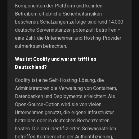
Komponenten der Plattform und könnten
Betreibern erhebliche Sicherheitsrisiken
bescheren. Schätzungen zufolge sind rund 14.000
deutsche Serverinstanzen potenziell betroffen –
eine Zahl, die Unternehmen und Hosting-Provider
aufmerksam betrachten.
Was ist Coolify und warum trifft es
Deutschland?
Coolify ist eine Self-Hosting-Lösung, die
Administratoren die Verwaltung von Containern,
Datenbanken und Deployments erleichtert. Als
Open-Source-Option wird sie von vielen
Unternehmen genutzt, die eigene Infrastruktur
betreiben oder in deutschen Rechenzentren
hosten. Die drei identifizierten Schwachstellen
betreffen Kernbereiche der Authentifizierung,