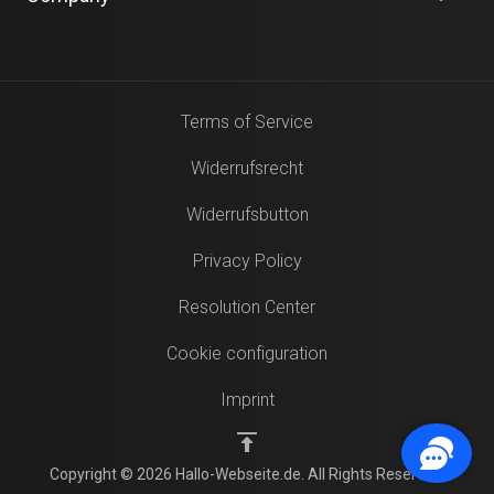
Terms of Service
Widerrufsrecht
Widerrufsbutton
Privacy Policy
Resolution Center
Cookie configuration
Imprint
Copyright © 2026 Hallo-Webseite.de. All Rights Reserved.