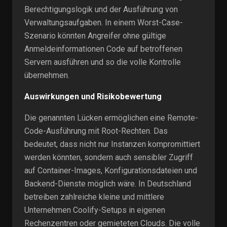
Berechtigungslogik und der Ausführung von
Verwaltungsaufgaben. In einem Worst-Case-
Szenario könnten Angreifer ohne gültige
Anmeldeinformationen Code auf betroffenen
Servern ausführen und so die volle Kontrolle
übernehmen.
Auswirkungen und Risikobewertung
Die genannten Lücken ermöglichen eine Remote-
Code-Ausführung mit Root-Rechten. Das
bedeutet, dass nicht nur Instanzen kompromittiert
werden könnten, sondern auch sensibler Zugriff
auf Container-Images, Konfigurationsdateien und
Backend-Dienste möglich wäre. In Deutschland
betreiben zahlreiche kleine und mittlere
Unternehmen Coolify-Setups in eigenen
Rechenzentren oder gemieteten Clouds. Die volle