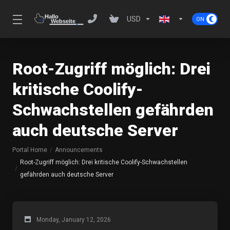
USD
Root-Zugriff möglich: Drei
kritische Coolify-
Schwachstellen gefährden
auch deutsche Server
Portal Home
Announcements
Root-Zugriff möglich: Drei kritische Coolify-Schwachstellen
gefährden auch deutsche Server
Monday, January 12, 2026