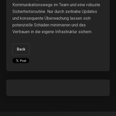
Kommunikationswege im Team und eine robuste
Sicherheitsroutine. Nur durch zeitnahe Updates
und konsequente Überwachung lassen sich
potenzielle Schäden minimieren und das
Vertrauen in die eigene Infrastruktur sichern.
Back