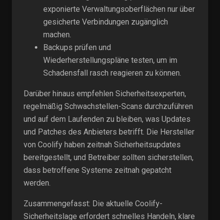
exponierte Verwaltungsoberflächen nur über
gesicherte Verbindungen zugänglich
machen.
Backups prüfen und
Wiederherstellungspläne testen, um im
Schadensfall rasch reagieren zu können.
Darüber hinaus empfehlen Sicherheitsexperten,
regelmäßig Schwachstellen-Scans durchzuführen
und auf dem Laufenden zu bleiben, was Updates
und Patches des Anbieters betrifft. Die Hersteller
von Coolify haben zeitnah Sicherheitsupdates
bereitgestellt, und Betreiber sollten sicherstellen,
dass betroffene Systeme zeitnah gepatcht
werden.
Zusammengefasst: Die aktuelle Coolify-
Sicherheitslage erfordert schnelles Handeln, klare