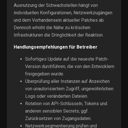
Ausnutzung der Schwachstellen hängt von
individuellen Konfigurationen, Netzwerkzugängen
und dem Vorhandensein aktueller Patches ab.
Dennoch erhöht die Nähe zu kritischen
Infrastrukturen die Dringlichkeit der Reaktion.
Handlungsempfehlungen für Betreiber
Sofortiges Update auf die neueste Patch-
Version durchführen, die von den Entwicklern
freigegeben wurde.
Überprüfung aller Instanzen auf Anzeichen
von unautorisiertem Zugriff, ungewöhnlichen
Logs oder veränderten Dateien.
Rotation von API-Schlüsseln, Tokens und
anderen sensiblen Secrets; ggf.
Zurücksetzen von Zugangsdaten.
Netzwerksegmentierung prüfen und