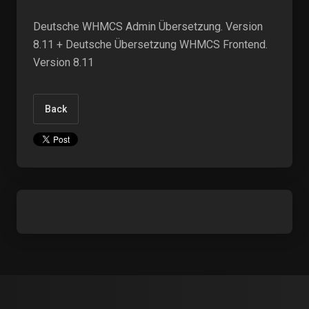
Deutsche WHMCS Admin Übersetzung. Version
8.11 + Deutsche Übersetzung WHMCS Frontend.
Version 8.11
Back